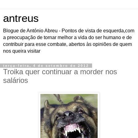
antreus
Blogue de António Abreu - Pontos de vista de esquerda,com
a preocupação de tornar melhor a vida do ser humano e de
contribuir para esse combate, abertos às opiniões de quem
nos queira visitar
terça-feira, 4 de setembro de 2012
Troika quer continuar a morder nos
salários