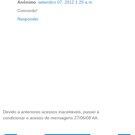
Anónimo
setembro 07, 2012 1:25 a.m.
Concordo!
Responder
Devido a anteriores acessos inaceitáveis, passei a
condicionar o acesso de mensagens 27/06/08 AA.