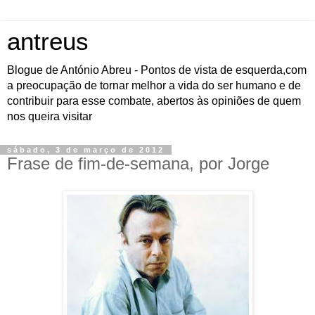
antreus
Blogue de António Abreu - Pontos de vista de esquerda,com
a preocupação de tornar melhor a vida do ser humano e de
contribuir para esse combate, abertos às opiniões de quem
nos queira visitar
sábado, 3 de março de 2012
Frase de fim-de-semana, por Jorge